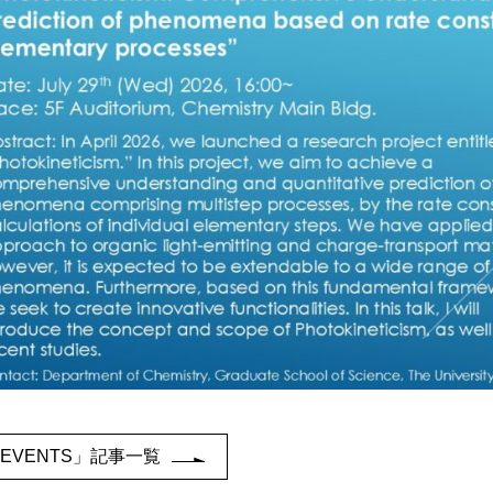
EVENTS」記事一覧