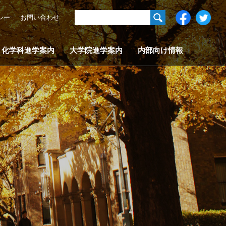
シー
お問い合わせ
化学科進学案内
大学院進学案内
内部向け情報