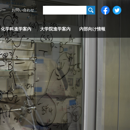
シー
お問い合わせ
化学科進学案内
大学院進学案内
内部向け情報