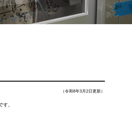
（令和8年3月2日更新）
です。