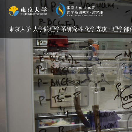
東京大学 大学院理学系研究科 化学専攻・理学部