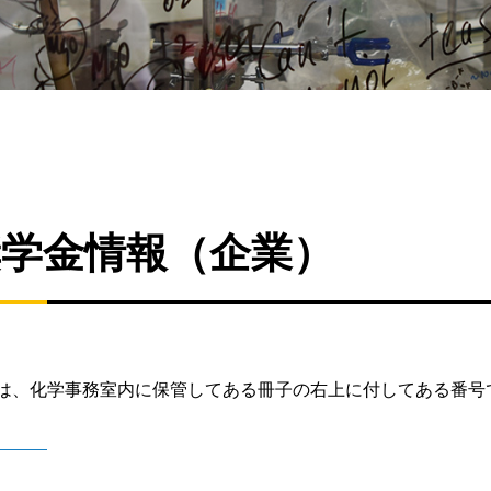
奨学金情報（企業）
は、化学事務室内に保管してある冊子の右上に付してある番号