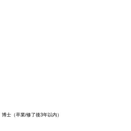
学、博士（卒業/修了後3年以内）