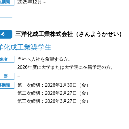
2025年12月～
集期間
三洋化成工業株式会社（さんようかせい）
-6
洋化成工業奨学生
当社へ入社を希望する方。
象者
2026年度に大学または大学院に在籍予定の方。
−
 野
第一次締切：2026年1月30日（金）
募期間
第二次締切：2026年2月27日（金）
第三次締切：2026年3月27日（金）