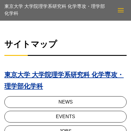
東京大学 大学院理学系研究科 化学専攻・理学部
化学科
サイトマップ
東京大学 大学院理学系研究科 化学専攻・
理学部化学科
NEWS
EVENTS