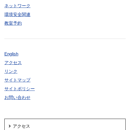
ネットワーク
環境安全関連
教室予約
English
アクセス
リンク
サイトマップ
サイトポリシー
お問い合わせ
アクセス