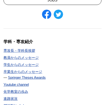
JOBS
学科・専攻紹介
専攻長・学科長挨拶
教員からのメッセージ
学生からのメッセージ
卒業生からのメッセージ
Springer Theses Awards
Youtube channel
化学教室の歩み
進路状況