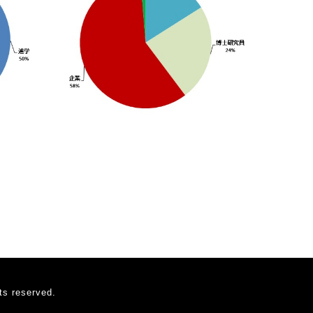
reserved.