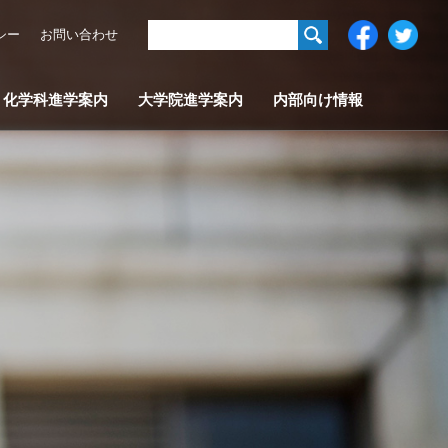
シー
お問い合わせ
化学科進学案内
大学院進学案内
内部向け情報