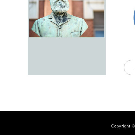
Copyrigh