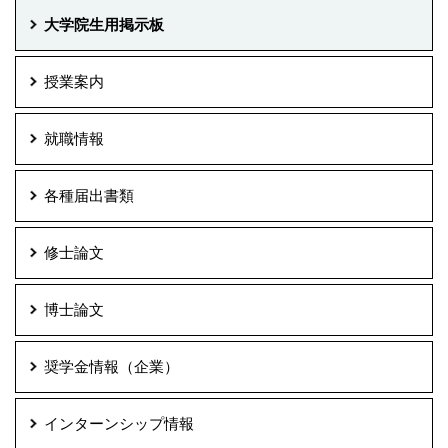
大学院生用掲示板
授業案内
就職情報
各種届出書類
修士論文
博士論文
奨学金情報（企業）
インターンシップ情報