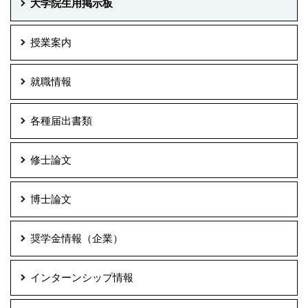
大学院生用掲示板
授業案内
就職情報
各種届出書類
修士論文
博士論文
奨学金情報（企業）
インターンシップ情報