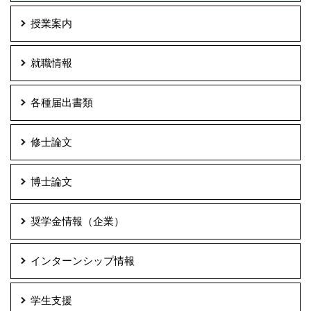
授業案内
就職情報
各種届出書類
修士論文
博士論文
奨学金情報（企業）
インターンシップ情報
学生支援