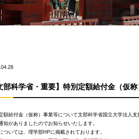
.04.28
文部科学省・重要】特別定額給付金（仮称
定額給付金（仮称）事業等について文部科学省国立大学法人支
通知がありましたのでお知らせいたします。
については、理学部HPに掲載されております。