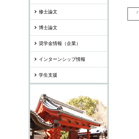
修士論文
博士論文
奨学金情報（企業）
インターンシップ情報
学生支援