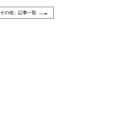
「その他」記事一覧