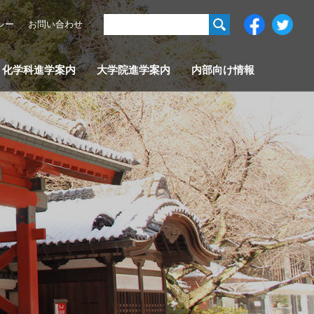
シー
お問い合わせ
化学科進学案内
大学院進学案内
内部向け情報