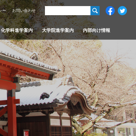
シー
お問い合わせ
化学科進学案内
大学院進学案内
内部向け情報