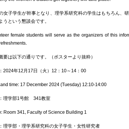
の女子学生が幹事となり、理学系研究科の学生はもちろん、
ようという懇談会です。
teer female students will serve as the organizers of this inf
 refreshments.
概要は以下の通りです。（ポスターより抜粋）
2024年12月17日（火）12：10～14：00
 and time: 17 December 2024 (Tuesday) 12:10-14:00
：理学部1号館 341教室
e: Room 341, Faculty of Science Building 1
：理学部・理学系研究科の女子学生・女性研究者