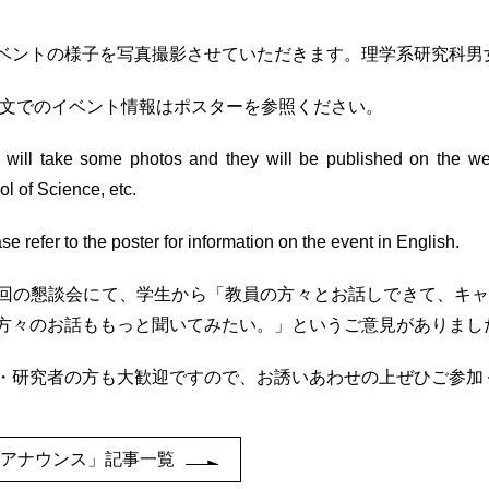
ベントの様子を写真撮影させていただきます。理学系研究科男
文でのイベント情報はポスターを参照ください。
 will take some photos and they will be published on the web
l of Science, etc.
se refer to the poster for information on the event in English.
回の懇談会にて、学生から「教員の方々とお話しできて、キ
方々のお話ももっと聞いてみたい。」というご意見がありまし
・研究者の方も大歓迎ですので、お誘いあわせの上ぜひご参加
「アナウンス」記事一覧