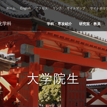
ホーム
English
アクセス
リンク
サイトマップ
サイトポリ
化学科
学科・専攻紹介
研究室・教員
大学院生