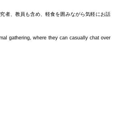
研究者、教員も含め、軽食を囲みながら気軽にお話
ormal gathering, where they can casually chat over