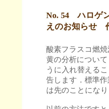
No. 54 ハロ
えのお知らせ 作成日
酸素フラスコ燃焼
黄の分析について
うに入れ替えるこ
告します．標準作
は先のことになり