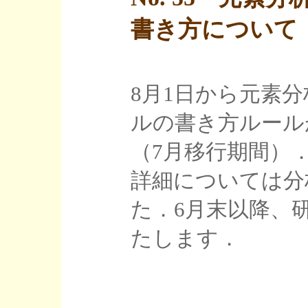
書き方について 作
8月1日から元素
ルの書き方ルール
（7月移行期間）
詳細については分
た．6月末以降、
たします．