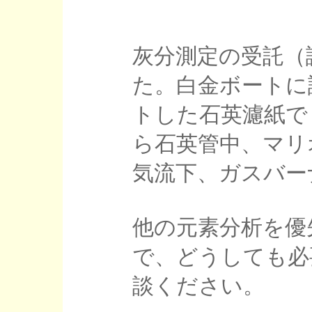
灰分測定の受託（
た。白金ボートに
トした石英濾紙で
ら石英管中、マリ
気流下、ガスバー
他の元素分析を優
で、どうしても必
談ください。