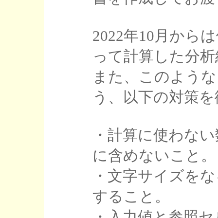
2022年10月か
って計算した分析
また、このような
う、以下の対策を
・計算に使わない
に含めないこと。
・文字サイズをな
すること。
・入力値と参照セ