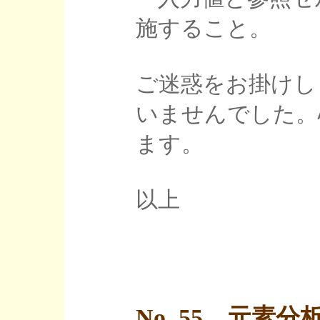
施すること。
ご迷惑をお掛けし
いませんでした。
ます。
以上
No. 55 元