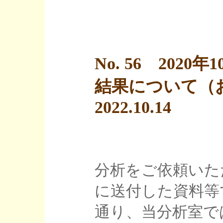
No. 56 202
結果について（
2022.10.14
分析をご依頼いた
に送付した資料等
通り、当分析室で