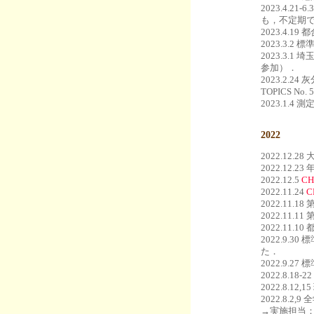
2023.4.
も，不定期
2023.4.
2023.3
2023.3
参加）．
2023.2
TOPICS No.
2023.1.
2022
2022.12.28
2022.12
2022.12.5
C
2022.11.24
2022.1
2022.11
2022.11
2022.9
た．
2022.9
2022.8.
2022.8.
2022.8
→実施担当