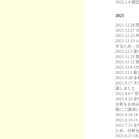
2022.1.
2021
2021.12.2
2021.12
2021.12
2021.1
するため，
2021.1
2021.11
2021.11
2021.11.
2021.1
2021.9.
2021.9
講しました
2021.9.
2021.8
分析をお休み
様にご講演
2021.8.
2021.8.
2021.7
ため，分析
2021.6