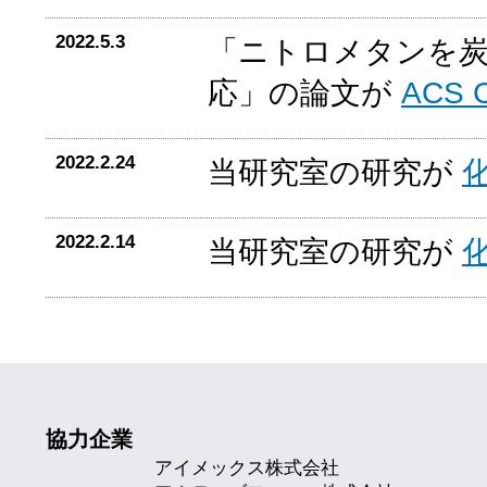
2022.5.3
「ニトロメタンを
応」の論文が
ACS C
2022.2.24
当研究室の研究が
2022.2.14
当研究室の研究が
協力企業
アイメックス株式会社