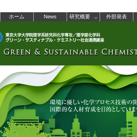
ホーム
News
研究概要
外部発表