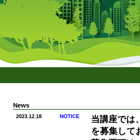
News
2023.12.18
NOTICE
当講座では
を募集して