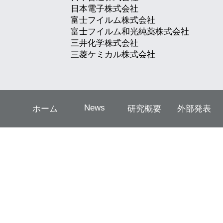
日本電子株式会社
富士フイルム株式会社
富士フイルム和光純薬株式会社
三井化学株式会社
三菱ケミカル株式会社
News
ホーム
研究概要
外部発表