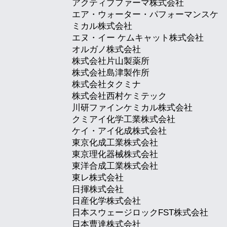
アクティブファーマ株式会社
エア・ウォーター・パフォーマンスケ
ミカル株式会社
エヌ・イー ケムキャット株式会社
オルガノ株式会社
株式会社片山製薬所
株式会社島津製作所
株式会社タクミナ
株式会社西村ケミテック
川研ファインケミカル株式会社
クミアイ化学工業株式会社
ケイ・アイ化成株式会社
東京化成工業株式会社
東京理化器械株式会社
東洋合成工業株式会社
東レ株式会社
日揮株式会社
日産化学株式会社
日本スウェージロックFST株式会社
日本曹達株式会社