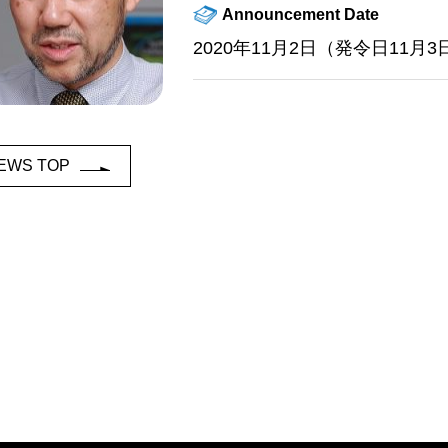
Announcement Date
2020年11月2日（発令日11月3
EWS TOP