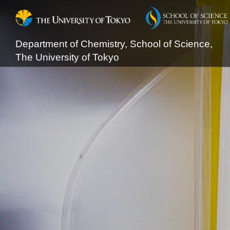
Department of Chemistry, School of Science,
The University of Tokyo