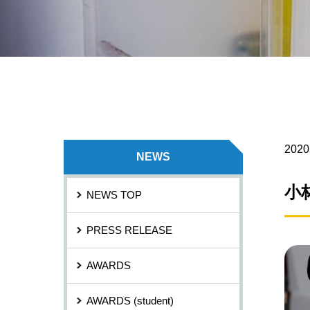
2020
NEWS
小
NEWS TOP
PRESS RELEASE
AWARDS
AWARDS (student)