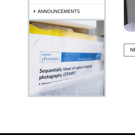
ANNOUNCEMENTS
N