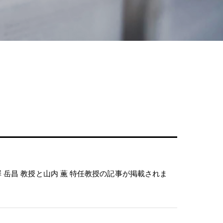
 岳昌 教授と山内 薫 特任教授の記事が掲載されま