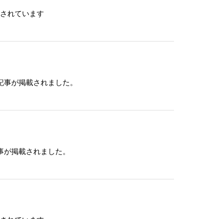
載されています
記事が掲載されました。
事が掲載されました。