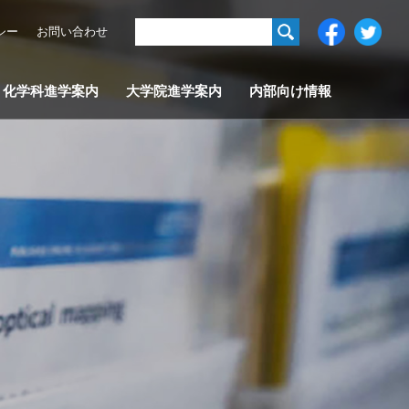
シー
お問い合わせ
化学科進学案内
大学院進学案内
内部向け情報