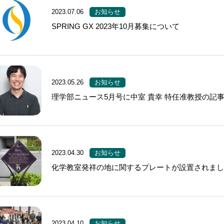
2023.07.06
お知らせ
SPRING GX 2023年10月募集について
2023.05.26
お知らせ
理学部ニュース5月号に中室 貴幸 特任准教授の記
2023.04.30
お知らせ
化学教室発祥の地に関するプレートが設置されま
2023.04.10
お知らせ