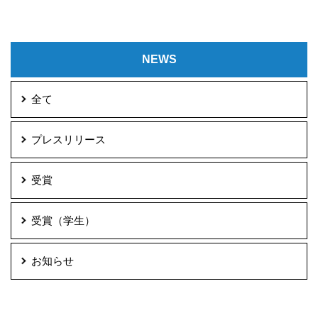
NEWS
全て
プレスリリース
受賞
受賞（学生）
お知らせ