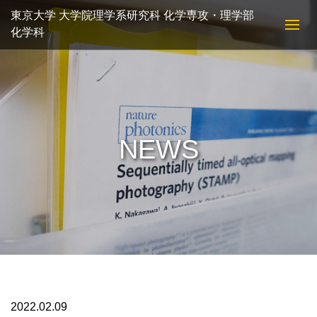
東京大学 大学院理学系研究科 化学専攻・理学部
化学科
NEWS
2022.02.09