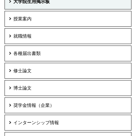
大学院生用掲示板
授業案内
就職情報
各種届出書類
修士論文
博士論文
奨学金情報（企業）
インターンシップ情報