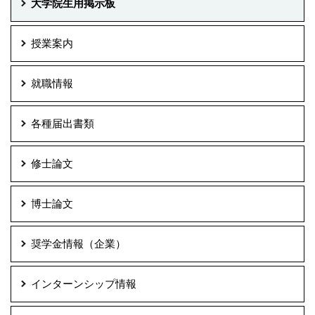
大学院生用掲示板
授業案内
就職情報
各種届出書類
修士論文
博士論文
奨学金情報（企業）
インターンシップ情報