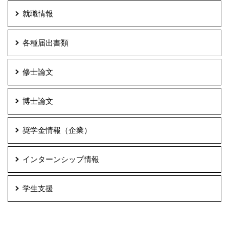
就職情報
各種届出書類
修士論文
博士論文
奨学金情報（企業）
インターンシップ情報
学生支援