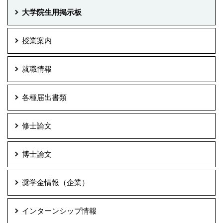
大学院生用掲示板
授業案内
就職情報
各種届出書類
修士論文
博士論文
奨学金情報（企業）
インターンシップ情報