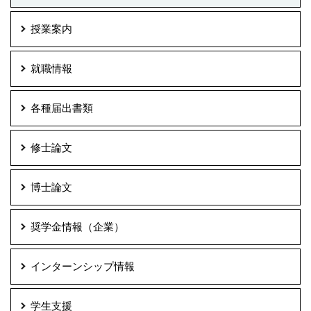
授業案内
就職情報
各種届出書類
修士論文
博士論文
奨学金情報（企業）
インターンシップ情報
学生支援