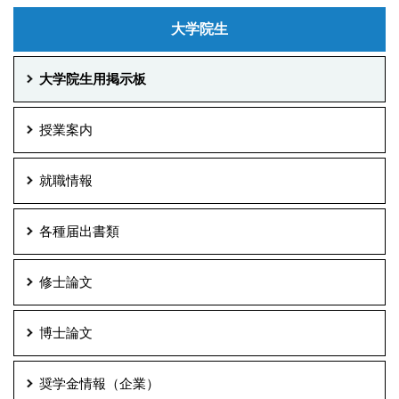
大学院生
大学院生用掲示板
授業案内
就職情報
各種届出書類
修士論文
博士論文
奨学金情報（企業）