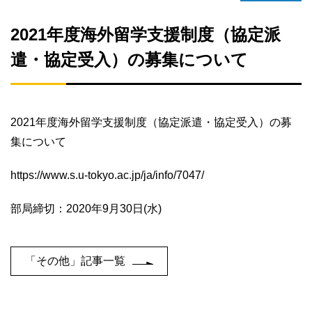
2021年度海外留学支援制度（協定派
遣・協定受入）の募集について
2021年度海外留学支援制度（協定派遣・協定受入）の募
集について
https://www.s.u-tokyo.ac.jp/ja/info/7047/
部局締切：2020年9月30日(水)
「その他」記事一覧