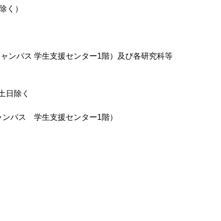
を除く）
キャンパス 学生支援センター1階）及び各研究科等
 土日除く
ンパス 学生支援センター1階）