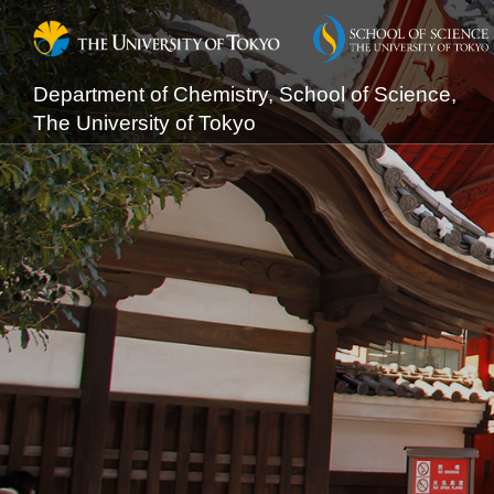
Department of Chemistry, School of Science,
The University of Tokyo