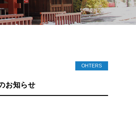
OHTERS
集のお知らせ