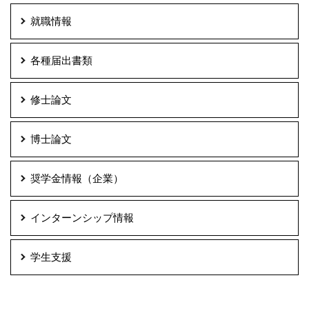
就職情報
各種届出書類
修士論文
博士論文
奨学金情報（企業）
インターンシップ情報
学生支援