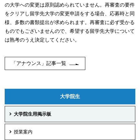
の大学への変更は原則認められていません。再審査の要件
をクリアし留学先大学の変更申請をする場合、応募時と同
様、多数の書類提出が求められます。再審査に必ず受かる
ものでもございませんので、希望する留学先大学について
は熟考のうえ決定してください。
「アナウンス」記事一覧
大学院生
大学院生用掲示板
授業案内