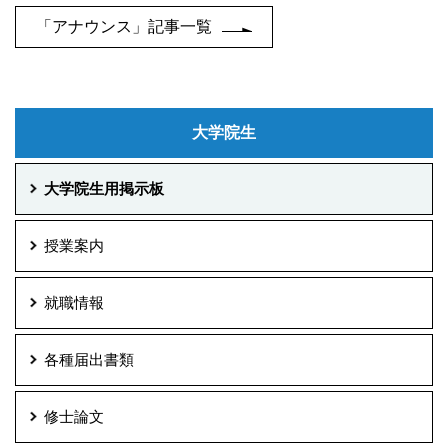
「アナウンス」記事一覧
大学院生
大学院生用掲示板
授業案内
就職情報
各種届出書類
修士論文