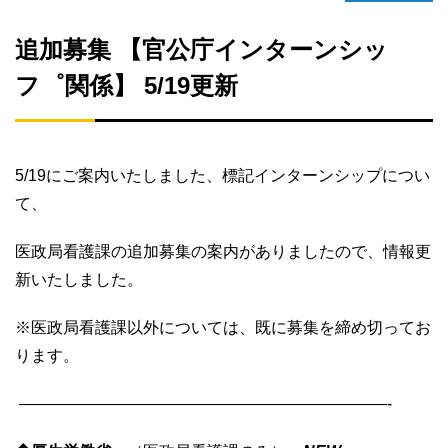
追加募集 【官公庁インターンシッ
フ゜関係】 5/19更新
5/19にご案内いたしました、標記インターンシップについ
て、
医政局看護課の追加募集の案内がありましたので、情報更
新いたしました。
※医政局看護課以外については、既に募集を締め切ってお
ります。
———————————————————————-