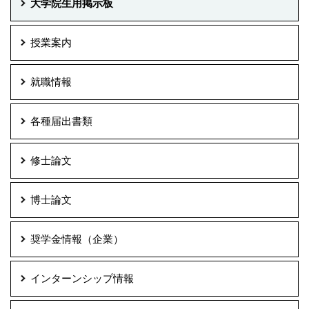
大学院生用掲示板
授業案内
就職情報
各種届出書類
修士論文
博士論文
奨学金情報（企業）
インターンシップ情報