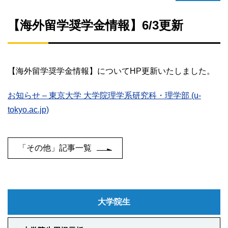
【海外留学奨学金情報】6/3更新
【海外留学奨学金情報】についてHP更新いたしました。
お知らせ – 東京大学 大学院理学系研究科・理学部 (u-
tokyo.ac.jp)
「その他」記事一覧
大学院生