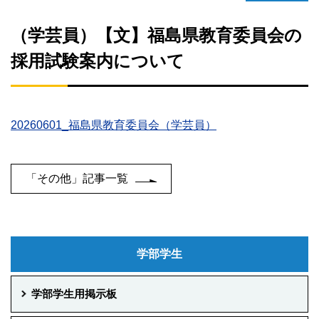
（学芸員）【文】福島県教育委員会の
採用試験案内について
20260601_福島県教育委員会（学芸員）
「その他」記事一覧
学部学生
学部学生用掲示板