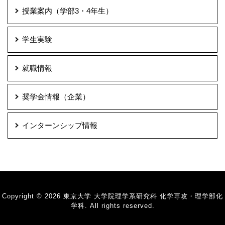
授業案内（学部3・4年生）
学生実験
就職情報
奨学金情報（企業）
インターンシップ情報
Copyright © 2026 東京大学 大学院理学系研究科 化学専攻・理学部化
学科. All rights reserved.