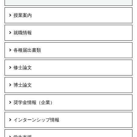
授業案内
就職情報
各種届出書類
修士論文
博士論文
奨学金情報（企業）
インターンシップ情報