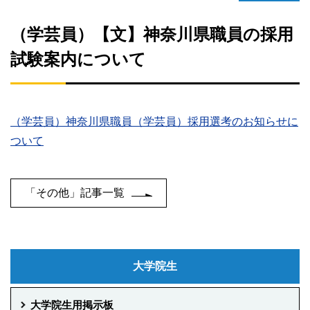
（学芸員）【文】神奈川県職員の採用
試験案内について
（学芸員）神奈川県職員（学芸員）採用選考のお知らせに
ついて
「その他」記事一覧
大学院生
大学院生用掲示板