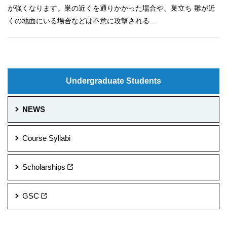
が強くなります。巣の近くを通りかかった場合や、巣立ち 雛が近
くの地面にいる場合などは不意に攻撃される...
Undergraduate Students
NEWS
Course Syllabi
Scholarships
GSC